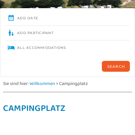
Sie sind hier:
Willkommen
>
Campingplatz
CAMPINGPLATZ