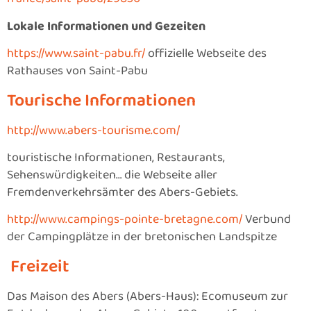
Lokale Informationen und Gezeiten
https://www.saint-pabu.fr/
offizielle Webseite des
Rathauses von Saint-Pabu
Tourische Informationen
http://www.abers-tourisme.com/
touristische Informationen, Restaurants,
Sehenswürdigkeiten… die Webseite aller
Fremdenverkehrsämter des Abers-Gebiets.
http://www.campings-pointe-bretagne.com/
Verbund
der Campingplätze in der bretonischen Landspitze
Freizeit
Das Maison des Abers (Abers-Haus): Ecomuseum zur