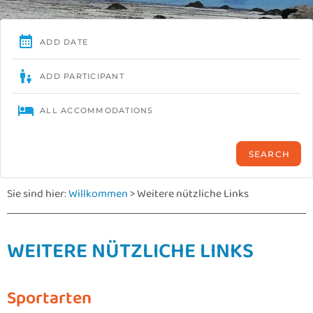
Sie sind hier:
Willkommen
>
Weitere nützliche Links
WEITERE NÜTZLICHE LINKS
Sportarten