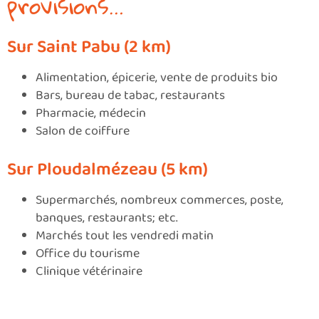
provisions…
Sur Saint Pabu (2 km)
Alimentation, épicerie, vente de produits bio
Bars, bureau de tabac, restaurants
Pharmacie, médecin
Salon de coiffure
Sur Ploudalmézeau (5 km)
Supermarchés, nombreux commerces, poste,
banques, restaurants; etc.
Marchés tout les vendredi matin
Office du tourisme
Clinique vétérinaire