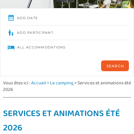
Vous êtes ici :
Accueil
>
Le camping
>
Services et animations été
2026
SERVICES ET ANIMATIONS ÉTÉ
2026