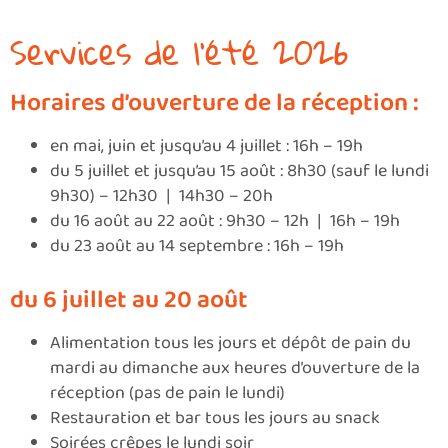
Services de l’été 2026
Horaires d’ouverture de la réception :
en mai, juin et jusqu’au 4 juillet : 16h – 19h
du 5 juillet et jusqu’au 15 août : 8h30 (sauf le lundi
9h30) – 12h30 | 14h30 – 20h
du 16 août au 22 août : 9h30 – 12h | 16h – 19h
du 23 août au 14 septembre : 16h – 19h
du 6 juillet au 20 août
Alimentation tous les jours et dépôt de pain du
mardi au dimanche aux heures d’ouverture de la
réception (pas de pain le lundi)
Restauration et bar tous les jours au snack
Soirées crêpes le lundi soir