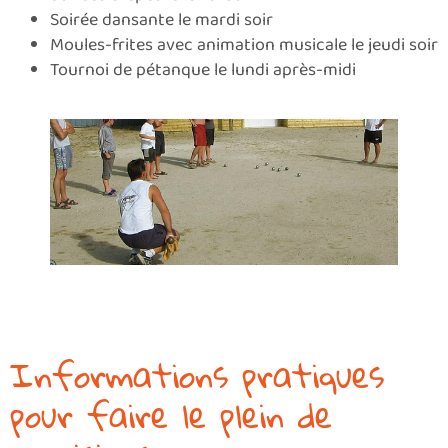
Soirée dansante le mardi soir
Moules-frites avec animation musicale le jeudi soir
Tournoi de pétanque le lundi après-midi
Informations pratiques
pour faire le plein de