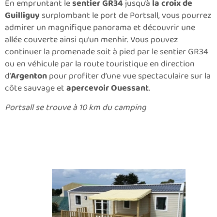
En empruntant le
sentier GR34
jusqu’à
la croix de
Guilliguy
surplombant le port de Portsall, vous pourrez
admirer un magnifique panorama et découvrir une
allée couverte ainsi qu’un menhir. Vous pouvez
continuer la promenade soit à pied par le sentier GR34
ou en véhicule par la route touristique en direction
d’
Argenton
pour profiter d’une vue spectaculaire sur la
côte sauvage et
apercevoir Ouessant
.
Portsall se trouve à 10 km du camping