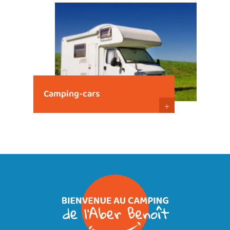
Camping-cars
+