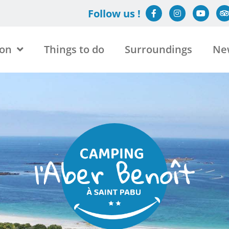
Follow us !
on
Things to do
Surroundings
Ne